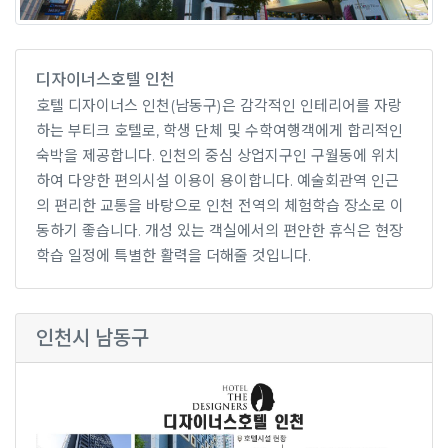
디자이너스호텔 인천
호텔 디자이너스 인천(남동구)은 감각적인 인테리어를 자랑
하는 부티크 호텔로, 학생 단체 및 수학여행객에게 합리적인
숙박을 제공합니다. 인천의 중심 상업지구인 구월동에 위치
하여 다양한 편의시설 이용이 용이합니다. 예술회관역 인근
의 편리한 교통을 바탕으로 인천 전역의 체험학습 장소로 이
동하기 좋습니다. 개성 있는 객실에서의 편안한 휴식은 현장
학습 일정에 특별한 활력을 더해줄 것입니다.
인천시 남동구