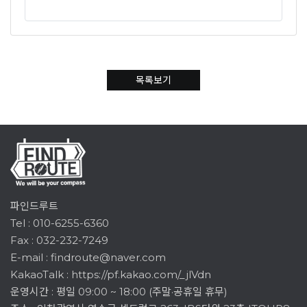
목록보기
파인드루트
Tel :
010-6255-6360
Fax : 032-232-7249
E-mail :
findroute@naver.com
KakaoTalk :
https://pf.kakao.com/_jlVdn
운영시간 : 평일 09:00 ~ 18:00 (주말·공휴일 휴무)