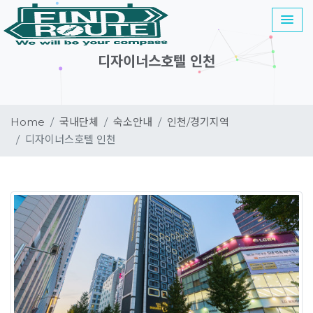
디자이너스호텔 인천
Home
국내단체
숙소안내
인천/경기지역
디자이너스호텔 인천