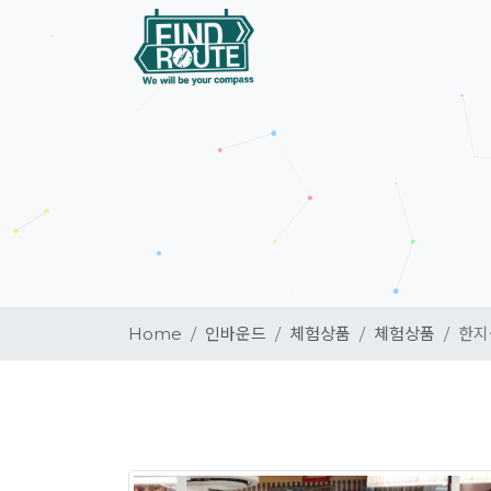
Home
인바운드
체험상품
체험상품
한지