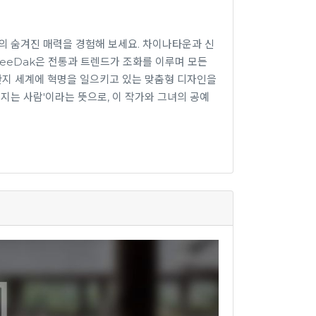
한국의 숨겨진 매력을 경험해 보세요. 차이나타운과 신
eeDak은 전통과 트렌드가 조화를 이루며 모든
한지 세계에 혁명을 일으키고 있는 맞춤형 디자인을
 만지는 사람'이라는 뜻으로, 이 작가와 그녀의 공예