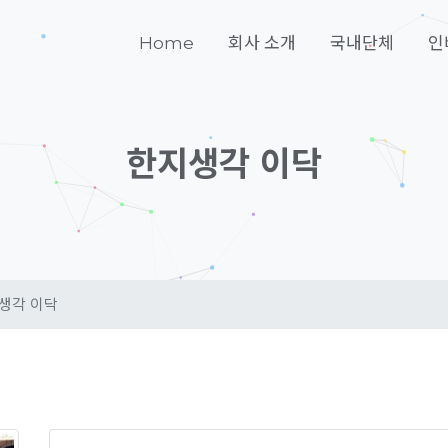
Home
회사 소개
국내단체
인
한지생각 이닥
생각 이닥