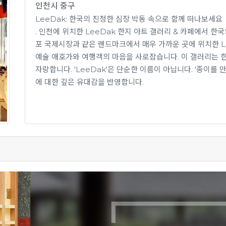
인천시 중구
LeeDak: 한국의 진정한 심장 박동 속으로 함께 떠나보세요
. 인천에 위치한 LeeDak 한지 아트 갤러리 & 카페에서 
포 국제시장과 같은 랜드마크에서 매우 가까운 곳에 위치한 L
예술 애호가와 여행객의 마음을 사로잡습니다. 이 갤러리는 
자랑합니다. 'LeeDak'은 단순한 이름이 아닙니다. '종이를
에 대한 깊은 유대감을 반영합니다.