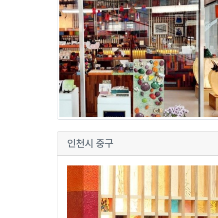
인천시 중구